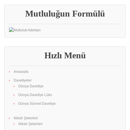
Mutluluğun Formülü
Hızlı Menü
Anasayfa
Davetiyeler
Dünya Davetiye
Dünya Davetiye Lüks
Dünya Sünnet Davetiye
Nikah Şekerleri
Nikah Şekerleri