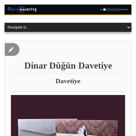
Dinar Düğün Davetiye
Davetiye