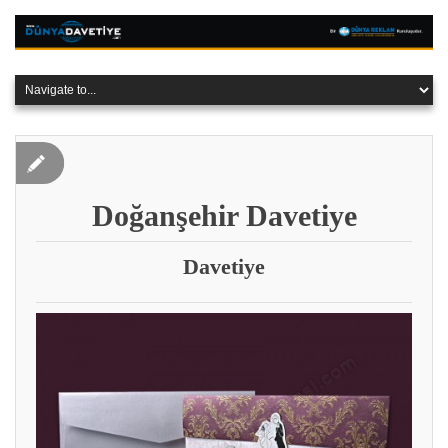
Doğanşehir Davetiye
Davetiye