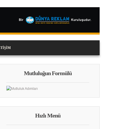
ETIŞIM
Mutluluğun Formülü
Hızlı Menü