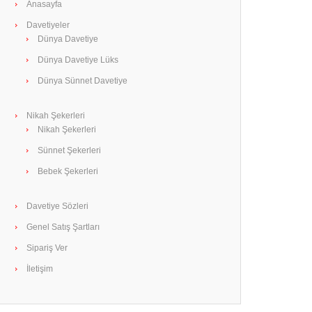
Anasayfa
Davetiyeler
Dünya Davetiye
Dünya Davetiye Lüks
Dünya Sünnet Davetiye
Nikah Şekerleri
Nikah Şekerleri
Sünnet Şekerleri
Bebek Şekerleri
Davetiye Sözleri
Genel Satış Şartları
Sipariş Ver
İletişim