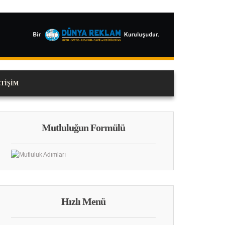
ETIŞIM
Mutluluğun Formülü
Hızlı Menü