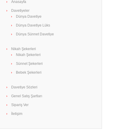
Anasayfa
Davetiyeler
Dünya Davetiye
Dünya Davetiye Lüks
Dünya Sünnet Davetiye
Nikah Şekerleri
Nikah Şekerleri
Sünnet Şekerleri
Bebek Şekerleri
Davetiye Sözleri
Genel Satış Şartları
Sipariş Ver
İletişim