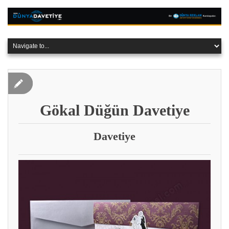
Gökal Düğün Davetiye
Davetiye