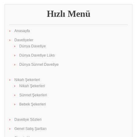
Hızlı Menü
Anasayfa
Davetiyeler
Dünya Davetiye
Dünya Davetiye Lüks
Dünya Sünnet Davetiye
Nikah Şekerleri
Nikah Şekerleri
Sünnet Şekerleri
Bebek Şekerleri
Davetiye Sözleri
Genel Satış Şartları