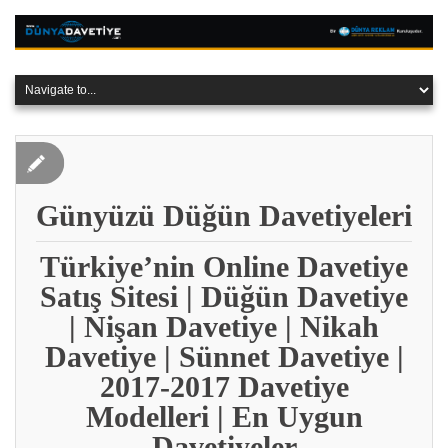
Günyüzü Düğün Davetiyeleri
Türkiye’nin Online Davetiye
Satış Sitesi | Düğün Davetiye
| Nişan Davetiye | Nikah
Davetiye | Sünnet Davetiye |
2017-2017 Davetiye
Modelleri | En Uygun
Davetiyeler