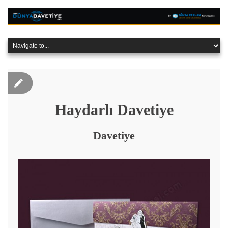
Haydarlı Davetiye
Davetiye