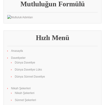
Mutluluğun Formülü
Hızlı Menü
Anasayfa
Davetiyeler
Dünya Davetiye
Dünya Davetiye Lüks
Dünya Sünnet Davetiye
Nikah Şekerleri
Nikah Şekerleri
Sünnet Şekerleri