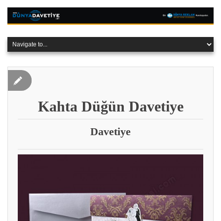
Kahta Düğün Davetiye
Davetiye