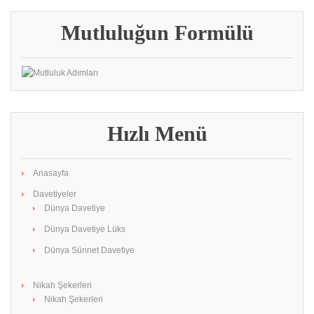
Mutluluğun Formülü
Hızlı Menü
Anasayfa
Davetiyeler
Dünya Davetiye
Dünya Davetiye Lüks
Dünya Sünnet Davetiye
Nikah Şekerleri
Nikah Şekerleri