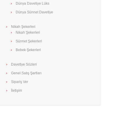
Dünya Davetiye Lüks
Dünya Sünnet Davetiye
Nikah Şekerleri
Nikah Şekerleri
Sünnet Şekerleri
Bebek Şekerleri
Davetiye Sözleri
Genel Satış Şartları
Sipariş Ver
İletişim