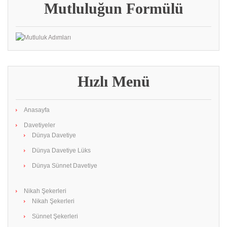
Mutluluğun Formülü
Hızlı Menü
Anasayfa
Davetiyeler
Dünya Davetiye
Dünya Davetiye Lüks
Dünya Sünnet Davetiye
Nikah Şekerleri
Nikah Şekerleri
Sünnet Şekerleri