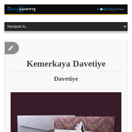
Kemerkaya Davetiye
Davetiye