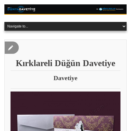
Kırklareli Düğün Davetiye
Davetiye