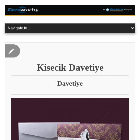
Kisecik Davetiye
Davetiye