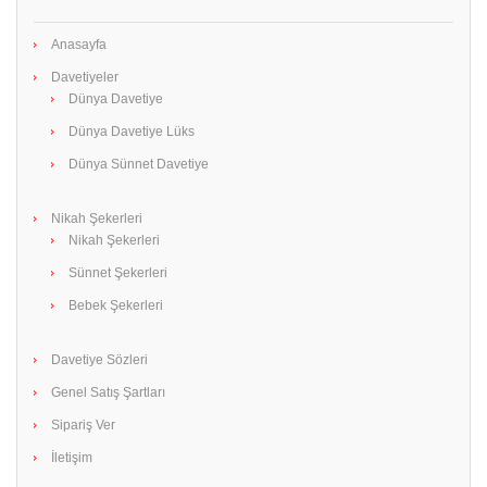
Anasayfa
Davetiyeler
Dünya Davetiye
Dünya Davetiye Lüks
Dünya Sünnet Davetiye
Nikah Şekerleri
Nikah Şekerleri
Sünnet Şekerleri
Bebek Şekerleri
Davetiye Sözleri
Genel Satış Şartları
Sipariş Ver
İletişim