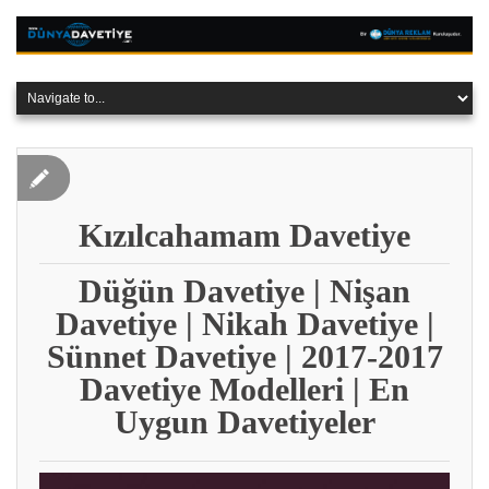
Kızılcahamam Davetiye
Düğün Davetiye | Nişan
Davetiye | Nikah Davetiye |
Sünnet Davetiye | 2017-2017
Davetiye Modelleri | En
Uygun Davetiyeler