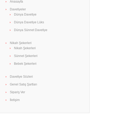
Anasayfa
Davetiyeler
Dünya Davetiye
Dünya Davetiye Lüks
Dünya Sünnet Davetiye
Nikah Şekerleri
Nikah Şekerleri
Sünnet Şekerleri
Bebek Şekerleri
Davetiye Sözleri
Genel Satış Şartları
Sipariş Ver
İletişim