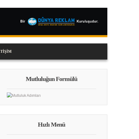
ETIŞIM
Mutluluğun Formülü
Hızlı Menü