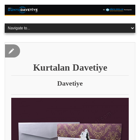
Kurtalan Davetiye
Davetiye