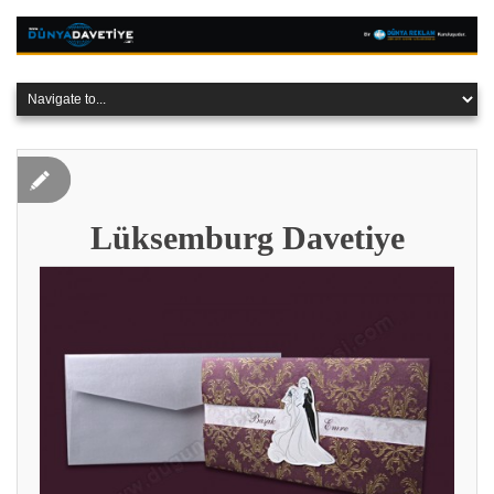
Lüksemburg Davetiye