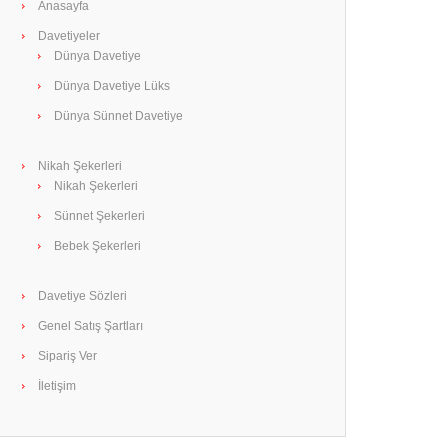
Anasayfa
Davetiyeler
Dünya Davetiye
Dünya Davetiye Lüks
Dünya Sünnet Davetiye
Nikah Şekerleri
Nikah Şekerleri
Sünnet Şekerleri
Bebek Şekerleri
Davetiye Sözleri
Genel Satış Şartları
Sipariş Ver
İletişim