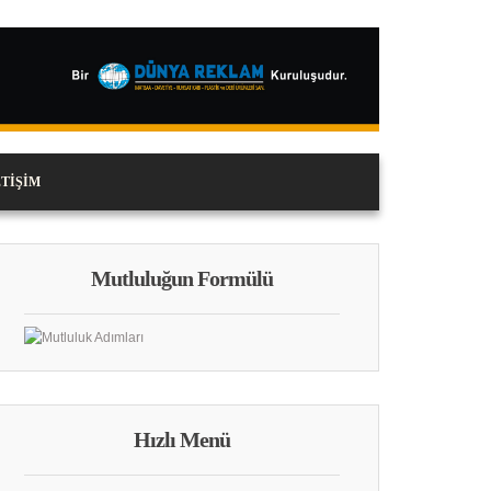
ETIŞIM
Mutluluğun Formülü
Hızlı Menü