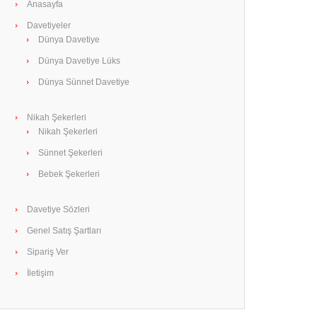
Anasayfa
Davetiyeler
Dünya Davetiye
Dünya Davetiye Lüks
Dünya Sünnet Davetiye
Nikah Şekerleri
Nikah Şekerleri
Sünnet Şekerleri
Bebek Şekerleri
Davetiye Sözleri
Genel Satış Şartları
Sipariş Ver
İletişim