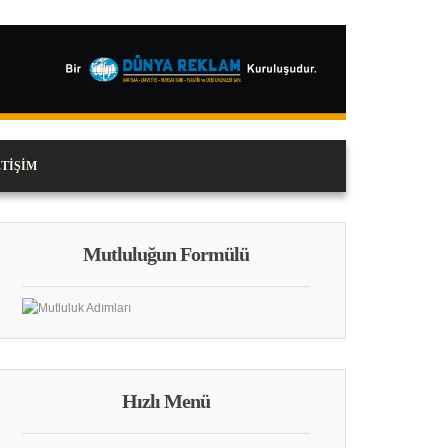
ETIŞIM
Mutluluğun Formülü
Hızlı Menü