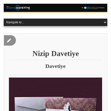
Nizip Davetiye
Davetiye