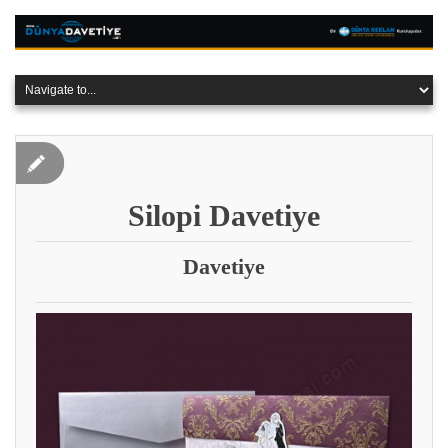
Silopi Davetiye
Davetiye