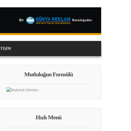
ETIŞIM
Mutluluğun Formülü
Hızlı Menü