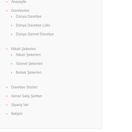
Anasayfa
Davetiyeler
Dünya Davetiye
Dünya Davetiye Lüks
Dünya Sünnet Davetiye
Nikah Şekerleri
Nikah Şekerleri
Sünnet Şekerleri
Bebek Şekerleri
Davetiye Sözleri
Genel Satış Şartları
Sipariş Ver
İletişim