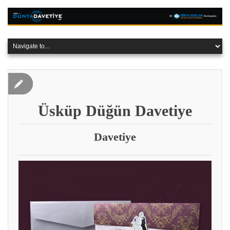
Üsküp Düğün Davetiye
Davetiye