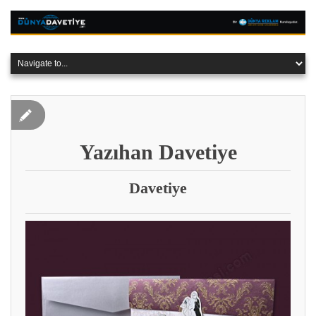
Yazıhan Davetiye
Davetiye