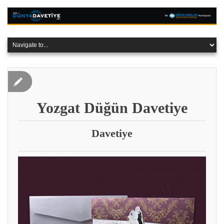
Yozgat Düğün Davetiye
Davetiye