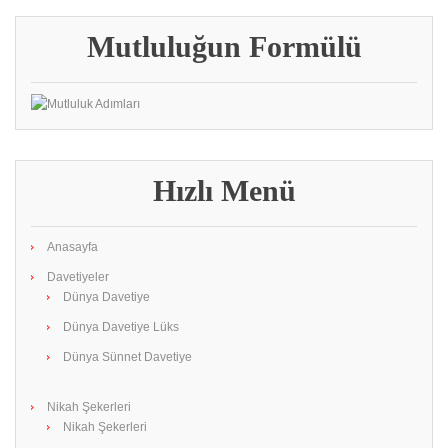
Mutluluğun Formülü
Hızlı Menü
Anasayfa
Davetiyeler
Dünya Davetiye
Dünya Davetiye Lüks
Dünya Sünnet Davetiye
Nikah Şekerleri
Nikah Şekerleri