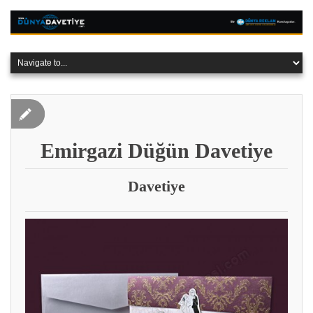
Emirgazi Düğün Davetiye
Davetiye