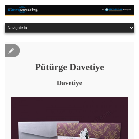
Pütürge Davetiye
Davetiye