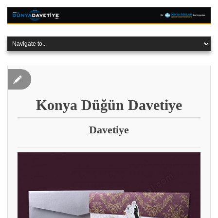
Konya Düğün Davetiye
Davetiye